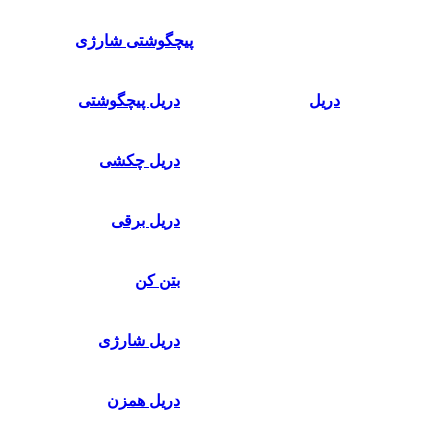
پیچگوشتی شارژی
دریل
دریل پیچگوشتی
دریل چکشی
دریل برقی
بتن کن
دریل شارژی
دریل همزن