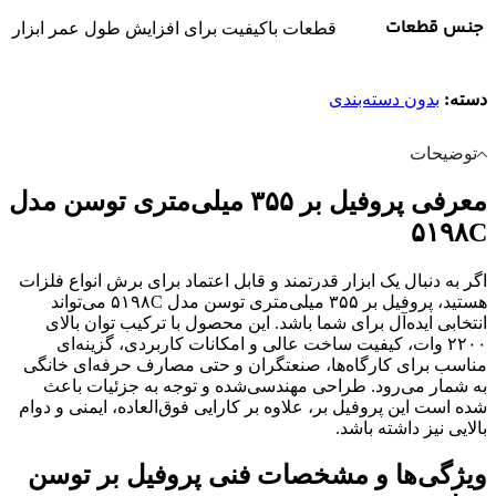
جنس قطعات
قطعات باکیفیت برای افزایش طول عمر ابزار
دسته:
بدون دسته‌بندی
توضیحات
معرفی پروفیل بر ۳۵۵ میلی‌متری توسن مدل
۵۱۹۸C
اگر به دنبال یک ابزار قدرتمند و قابل اعتماد برای برش انواع فلزات
هستید، پروفیل بر ۳۵۵ میلی‌متری توسن مدل ۵۱۹۸C می‌تواند
انتخابی ایده‌آل برای شما باشد. این محصول با ترکیب توان بالای
۲۲۰۰ وات، کیفیت ساخت عالی و امکانات کاربردی، گزینه‌ای
مناسب برای کارگاه‌ها، صنعتگران و حتی مصارف حرفه‌ای خانگی
به شمار می‌رود. طراحی مهندسی‌شده و توجه به جزئیات باعث
شده است این پروفیل بر، علاوه بر کارایی فوق‌العاده، ایمنی و دوام
بالایی نیز داشته باشد.
ویژگی‌ها و مشخصات فنی پروفیل بر توسن