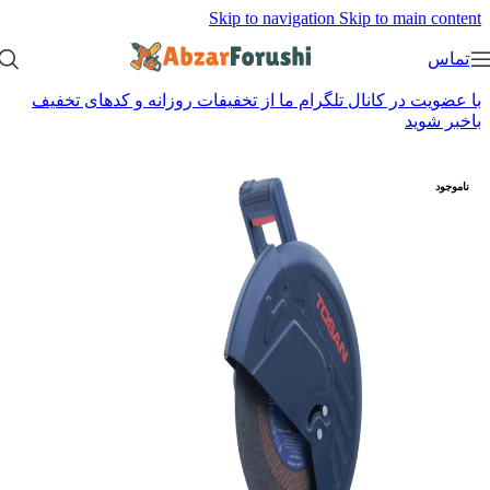
Skip to navigation
Skip to main content
تماس
با عضویت در کانال تلگرام ما از تخفیفات روزانه و کدهای تخفیف
باخبر شوید
ناموجود