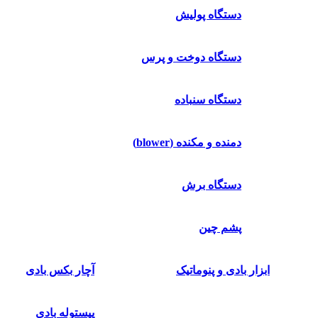
دستگاه پولیش
دستگاه دوخت و پرس
دستگاه سنباده
دمنده و مکنده (blower)
دستگاه برش
پشم چین
ابزار بادی و پنوماتیک
آچار بکس بادی
پیستوله بادی