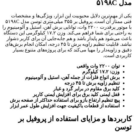
مدل ۵۱۹۸C
یکی از مهم‌ترین دلایل محبوبیت این ابزار، ویژگی‌ها و مشخصات
فنی ممتاز آن است. پروفیل بر ۳۵۵ میلی‌متری توسن مدل ۵۱۹۸C
با موتور پرقدرت ۲۲۰۰ وات، توانایی برش آهن، استیل و آلومینیوم را
به راحتی برای شما فراهم می‌کند. وزن ۱۷.۲ کیلوگرمی این دستگاه
باعث می‌شود هم پایدار باشد و هم جابه‌جایی آن برای کاربر دشوار
نباشد. قابلیت تنظیم زاویه برش تا ۴۵ درجه، امکان انجام برش‌های
دقیق و زاویه‌دار را مهیا می‌کند که برای پروژه‌های متنوع بسیار
کاربردی است.
توان ۲۲۰۰ وات واقعی
وزن: ۱۷.۲ کیلوگرم
برش انواع فلزات از جمله آهن، استیل و آلومینیوم
تنظیم زاویه برش تا ۴۵ درجه
کلید برق مقاوم در برابر گرد و غبار
قفل ایمنی کلید برق برای افزایش ایمنی کاربر
پیچ تنظیم ارتفاع بازو برای استفاده حداکثر از صفحه برش
استفاده از قطعات باکیفیت جهت افزایش طول عمر ابزار
کاربردها و مزایای استفاده از پروفیل بر
توسن