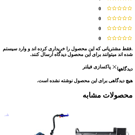
0
0
0
0
.فقط مشتریانی که این محصول را خریداری کرده اند و وارد سیستم
شده اند میتوانند برای این محصول دیدگاه ارسال کنند.
پاکسازی فیلتر
دیدگاهها
هیچ دیدگاهی برای این محصول نوشته نشده است.
محصولات مشابه
ناموجود
ناموجود