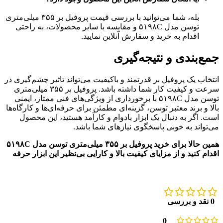
بله، شما می‌توانید با بررسی قیمت پروفیل بر ۳۵۵ میلی‌متری
توسن مدل ۵۱۹۸C و مقایسه با سایر محصولات، به راحتی
اقدام به خرید و سفارش آنلاین نمایید.
جمع‌بندی و نتیجه‌گیری
انتخاب یک پروفیل بر قدرتمند و باکیفیت می‌تواند تاثیر چشم‌گیری در
سرعت و کیفیت کار شما داشته باشد. پروفیل بر ۳۵۵ میلی‌متری
توسن مدل ۵۱۹۸C با برخورداری از ویژگی‌های فنی ممتاز، ایمنی
بالا و برند معتبر توسن، گزینه‌ای مطمئن برای حرفه‌ای‌ها و کارگاه‌ها
است. اگر به دنبال یک ابزار بادوام و کارآمد هستید، این محصول
می‌تواند به خوبی پاسخگوی نیازهای شما باشد.
همین حالا برای خرید پروفیل بر ۳۵۵ میلی‌متری توسن مدل ۵۱۹۸C
اقدام کنید و از مزایای کیفیت بالا و کارایی بی‌نظیر این ابزار حرفه
0 نقد و بررسی
0