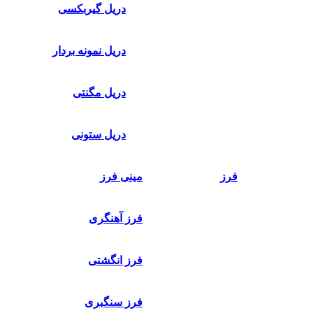
دریل گیربکسی
دریل نمونه بردار
دریل مگنتی
دریل ستونی
فرز
مینی فرز
فرز آهنگری
فرز انگشتی
فرز سنگبری