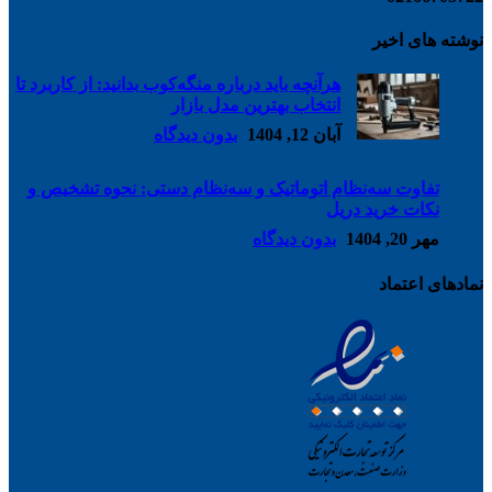
نوشته های اخیر
هرآنچه باید درباره منگه‌کوب بدانید: از کاربرد تا
انتخاب بهترین مدل بازار
آبان 12, 1404
بدون دیدگاه
تفاوت سه‌نظام اتوماتیک و سه‌نظام دستی: نحوه تشخیص و
نکات خرید دریل
مهر 20, 1404
بدون دیدگاه
نمادهای اعتماد