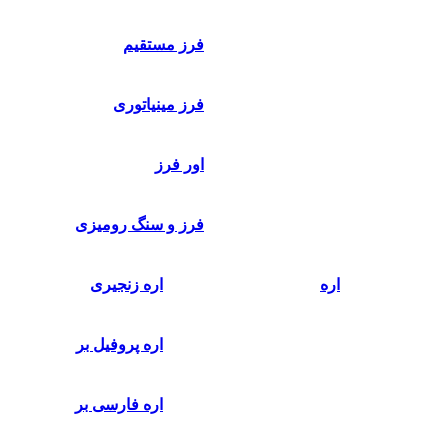
فرز مستقیم
فرز مینیاتوری
اور فرز
فرز و سنگ رومیزی
اره
اره زنجیری
اره پروفیل بر
اره فارسی بر