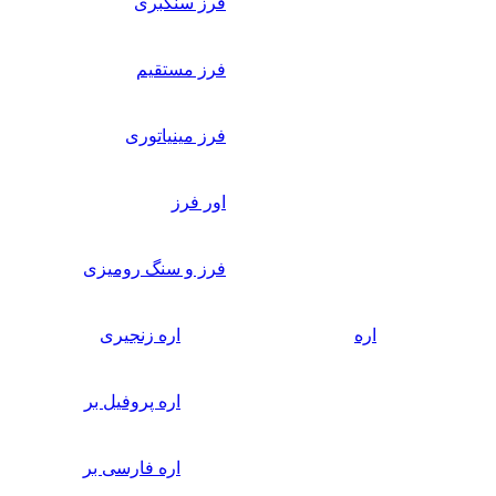
فرز سنگبری
فرز مستقیم
فرز مینیاتوری
اور فرز
فرز و سنگ رومیزی
اره
اره زنجیری
اره پروفیل بر
اره فارسی بر