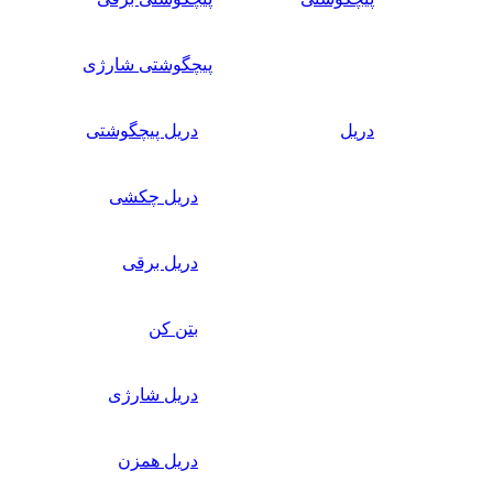
پیچگوشتی شارژی
دریل
دریل پیچگوشتی
دریل چکشی
دریل برقی
بتن کن
دریل شارژی
دریل همزن