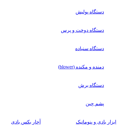
دستگاه پولیش
دستگاه دوخت و پرس
دستگاه سنباده
دمنده و مکنده (blower)
دستگاه برش
پشم چین
ابزار بادی و پنوماتیک
آچار بکس بادی