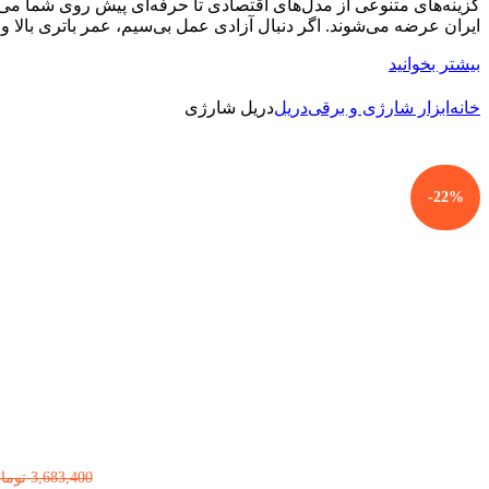
گزینه‌های متنوعی از مدل‌های اقتصادی تا حرفه‌ای پیش روی شما می‌گ
ایران عرضه می‌شوند. اگر دنبال آزادی عمل بی‌سیم، عمر باتری بالا و
بیشتر بخوانید
خانه
ابزار شارژی و برقی
دریل
دریل شارژی
-22%
3,683,400
توما