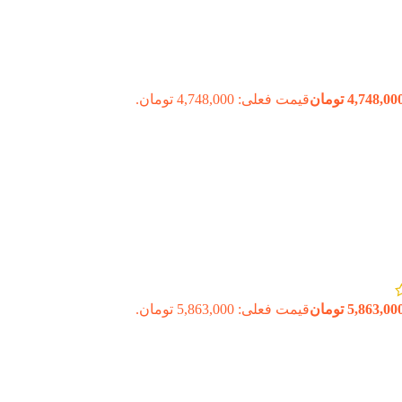
4,748,00
تومان
قیمت فعلی: 4,748,000 تومان.
5,863,00
تومان
قیمت فعلی: 5,863,000 تومان.