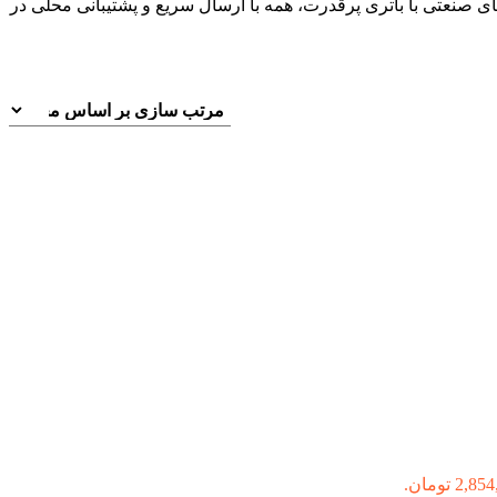
ای صنعتی با باتری پرقدرت، همه با ارسال سریع و پشتیبانی محلی در