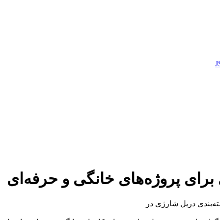
برای پروژه‌های خانگی و حرفه‌ای
سته‌بندی دریل شارژی در