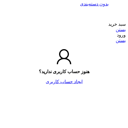
ون دسته‌بندی
هنوز حساب کاربری ندارید؟
ایجاد حساب کاربری