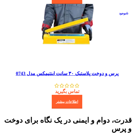
خت پلاستیک ٣٠ سانت اینتیمکس مدل 0743
تماس بگیرید
اطلاعات بیشتر
وام و ایمنی در یک نگاه برای دوخت