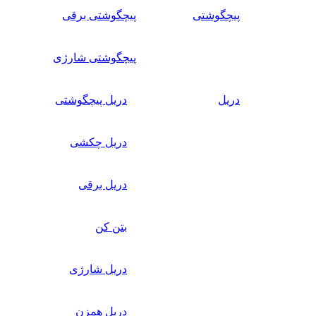
پیچگوشتی
پیچگوشتی برقی
پیچگوشتی شارژی
دریل
دریل پیچگوشتی
دریل چکشی
دریل برقی
بتن کن
دریل شارژی
دریل همزن