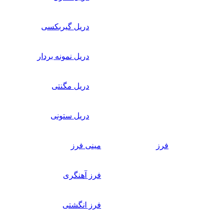
دریل گیربکسی
دریل نمونه بردار
دریل مگنتی
دریل ستونی
فرز
مینی فرز
فرز آهنگری
فرز انگشتی