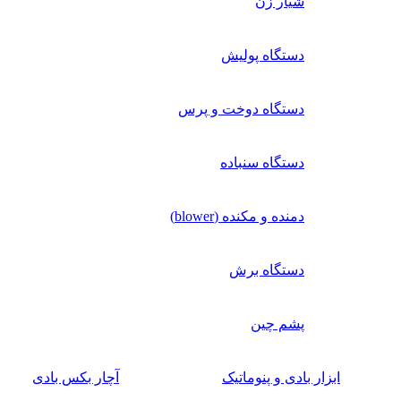
شیار زن
دستگاه پولیش
دستگاه دوخت و پرس
دستگاه سنباده
دمنده و مکنده (blower)
دستگاه برش
پشم چین
زار بادی و پنوماتیک
آچار بکس بادی