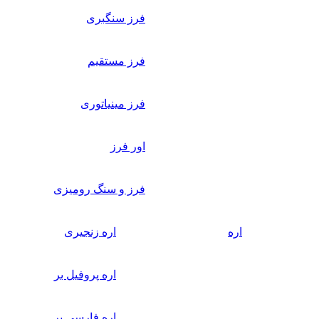
فرز سنگبری
فرز مستقیم
فرز مینیاتوری
اور فرز
فرز و سنگ رومیزی
اره
اره زنجیری
اره پروفیل بر
اره فارسی بر