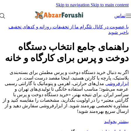
Skip to navigation
Skip to m
ر کانال تلگرام ما از تخفیفات روزانه و کدهای تخفیف
ای جامع انتخاب دستگاه
و پرس برای کارگاه و خانه
ال خرید دستگاه دوخت و پرس مطمئن برای بسته‌بندی
ارچه یا کارتن هستید، اینجا مقصد درست است. در
ی
مدل‌های حرارتی، اهرمی و پنوماتیک با گارانتی رسمی
د؛ مناسب استفاده خانگی تا تولیدی‌های تهران و
ن. برای نتیجه بهتر، «خرید دستگاه دوخت و پرس با
بر» را در اولویت بگذارید، مشخصات را مقایسه کنید و از
صی بهره‌مند شوید. از ابزارفروشی سفارش دهید و از
 بهره‌مند شوید!
ید