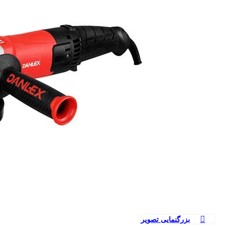
بزرگنمایی تصویر