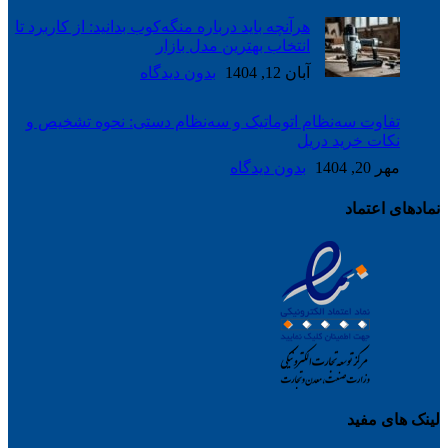
هرآنچه باید درباره منگه‌کوب بدانید: از کاربرد تا
انتخاب بهترین مدل بازار
آبان 12, 1404
بدون دیدگاه
تفاوت سه‌نظام اتوماتیک و سه‌نظام دستی: نحوه تشخیص و
نکات خرید دریل
مهر 20, 1404
بدون دیدگاه
نمادهای اعتماد
لینک های مفید