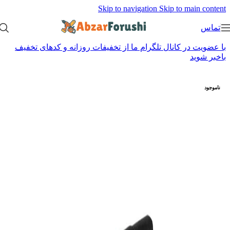
Skip to navigation
Skip to main content
تماس
با عضویت در کانال تلگرام ما از تخفیفات روزانه و کدهای تخفیف
باخبر شوید
ناموجود