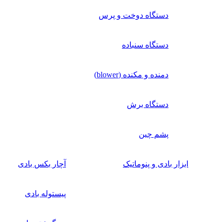
دستگاه دوخت و پرس
دستگاه سنباده
دمنده و مکنده (blower)
دستگاه برش
پشم چین
ابزار بادی و پنوماتیک
آچار بکس بادی
پیستوله بادی