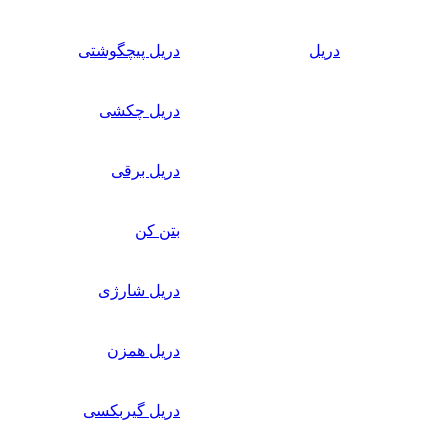
دریل
دریل پیچگوشتی
دریل چکشی
دریل برقی
بتن کن
دریل شارژی
دریل همزن
دریل گیربکسی