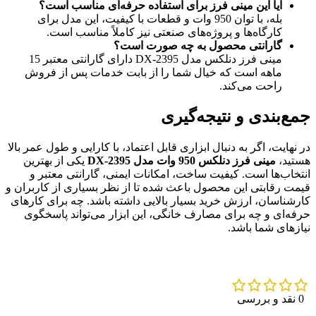
آیا این مینی فرز برای استفاده حرفه‌ای مناسب است؟
بله، با توان 950 وات و قطعات با کیفیت، این مدل برای
کارگاه‌ها و پروژه‌های صنعتی نیز کاملاً مناسب است.
گارانتی محصول به چه صورت است؟
مینی فرز دنلکس مدل DX-2395 دارای گارانتی معتبر 15
ماهه است که خیال شما را از بابت خدمات پس از فروش
راحت می‌کند.
جمع‌بندی و نتیجه‌گیری
در نهایت، اگر به دنبال ابزاری قابل اعتماد، با کارایی و طول عمر بالا
هستید،
مینی فرز دنلکس 950 وات مدل DX-2395
یکی از بهترین
انتخاب‌ها است. کیفیت ساخت، امکانات ایمنی، گارانتی معتبر و
قیمت رقابتی این محصول باعث شده تا از نظر بسیاری از کاربران و
کارشناسان، ارزش خرید بسیار بالایی داشته باشد. چه برای کارهای
حرفه‌ای و چه برای مصارف خانگی، این ابزار می‌تواند پاسخگوی
نیازهای شما باشد.
0 نقد و بررسی