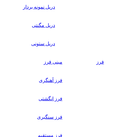
دریل نمونه بردار
دریل مگنتی
دریل ستونی
فرز
مینی فرز
فرز آهنگری
فرز انگشتی
فرز سنگبری
فرز مستقیم