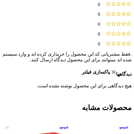
0
0
0
0
0
.فقط مشتریانی که این محصول را خریداری کرده اند و وارد سیستم
شده اند میتوانند برای این محصول دیدگاه ارسال کنند.
پاکسازی فیلتر
دیدگاهها
هیچ دیدگاهی برای این محصول نوشته نشده است.
محصولات مشابه
ناموجود
ناموجود
ناموجود