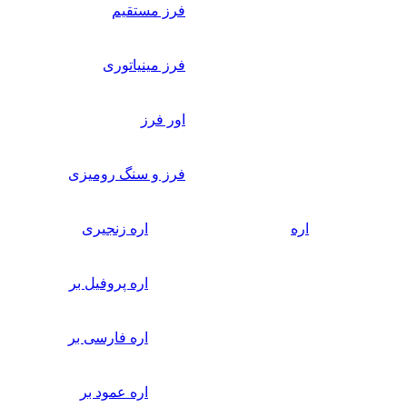
فرز مستقیم
فرز مینیاتوری
اور فرز
فرز و سنگ رومیزی
اره
اره زنجیری
اره پروفیل بر
اره فارسی بر
اره عمود بر