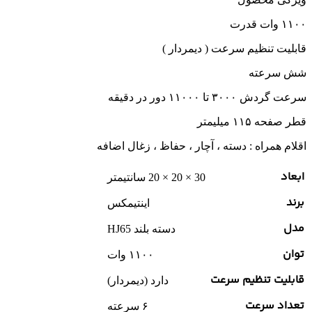
۱۱۰۰ وات قدرت
قابلیت تنظیم سرعت ( دیمردار )
شش سرعته
سرعت گردش ۳۰۰۰ تا ۱۱۰۰۰ دور در دقیقه
قطر صفحه ۱۱۵ میلیمتر
اقلام همراه : دسته ، آچار ، حفاظ ، زغال اضافه
ابعاد
30 × 20 × 20 سانتیمتر
برند
اینتیمکس
مدل
دسته بلند HJ65
توان
۱۱۰۰ وات
قابلیت تنظیم سرعت
دارد (دیمردار)
تعداد سرعت
۶ سرعته