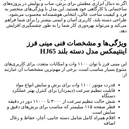
اگر به دنبال ابزاری مطمئن برای برش، ساب و پولیش در پروژه‌های
ساختمانی یا کارگاهی خود هستید، این مدل با ویژگی‌های منحصر به
فرد و کیفیت ساخت عالی، انتخابی هوشمندانه محسوب می‌شود.
طراحی دسته بلند، کاربری آسان و ایمنی بیشتر را برای شما فراهم
می‌کند و می‌تواند بهره‌وری کار شما را به طور چشمگیری افزایش
دهد.
ویژگی‌ها و مشخصات فنی مینی فرز
اینتیمکس مدل دسته بلند HJ65
این مینی فرز با توان ۱۱۰۰ وات و امکانات متعدد، برای کاربری‌های
متنوع بسیار مناسب است. برخی از مهم‌ترین مشخصات آن عبارتند
از:
قدرت موتور ۱۱۰۰ وات برای برش و سایش انواع مواد
قابلیت تنظیم سرعت (دیمردار) برای کنترل بهتر عملکرد
دستگاه
شش حالت تنظیم سرعت از ۳۰۰۰ تا ۱۱۰۰۰ دور در دقیقه
قطر صفحه ۱۱۵ میلیمتر که مناسب برای برش‌های دقیق و
سایش است
اقلام همراه کامل شامل دسته جانبی، آچار، حفاظ و زغال
اضافه