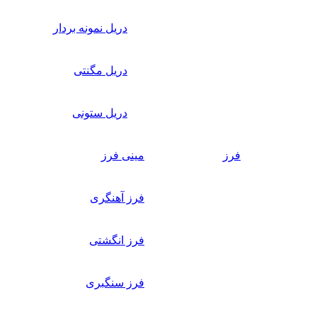
دریل نمونه بردار
دریل مگنتی
دریل ستونی
فرز
مینی فرز
فرز آهنگری
فرز انگشتی
فرز سنگبری