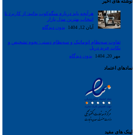
نوشته های اخیر
هرآنچه باید درباره منگه‌کوب بدانید: از کاربرد تا
انتخاب بهترین مدل بازار
آبان 12, 1404
بدون دیدگاه
تفاوت سه‌نظام اتوماتیک و سه‌نظام دستی: نحوه تشخیص و
نکات خرید دریل
مهر 20, 1404
بدون دیدگاه
نمادهای اعتماد
لینک های مفید