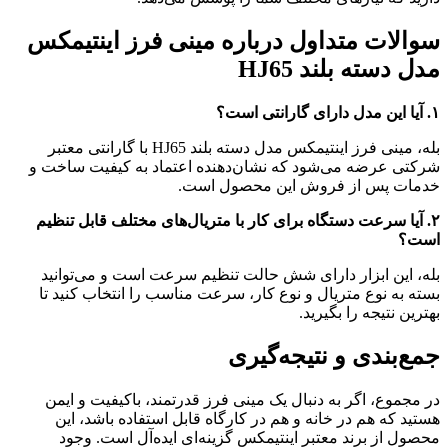
سوالات متداول درباره مینی فرز اینتیمکس
مدل دسته بلند HJ65
۱. آیا این مدل دارای گارانتی است؟
بله، مینی فرز اینتیمکس مدل دسته بلند HJ65 با گارانتی معتبر
شرکتی عرضه می‌شود که نشان‌دهنده اعتماد به کیفیت ساخت و
خدمات پس از فروش این محصول است.
۲. آیا سرعت دستگاه برای کار با متریال‌های مختلف قابل تنظیم
است؟
بله، این ابزار دارای شش حالت تنظیم سرعت است و می‌توانید
بسته به نوع متریال و نوع کار، سرعت مناسب را انتخاب کنید تا
بهترین نتیجه را بگیرید.
جمع‌بندی و نتیجه‌گیری
در مجموع، اگر به دنبال یک مینی فرز قدرتمند، باکیفیت و ایمن
هستید که هم در خانه و هم در کارگاه قابل استفاده باشد، این
محصول از برند معتبر اینتیمکس گزینه‌ای ایده‌آل است. وجود