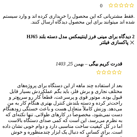
0
.فقط مشتریانی که این محصول را خریداری کرده اند و وارد سیستم
شده اند میتوانند برای این محصول دیدگاه ارسال کنند.
2 دیدگاه برای
مینی فرز اینتیمکس مدل دسته بلند HJ65
پاکسازی فیلتر
قدرت کریم بیگی
–
بهمن 25, 1403
بعد از استفاده چند ماهه از این دستگاه برای پروژه‌های
مختلف نجاری و برش فلز، باید بگم عملکردش بسیار قابل
قبول بوده. موتور قوی و پرسرعت، قطعاً کار رو سریع‌تر و
راحت‌تر کرده و دسته بلندش کنترل بهتری هنگام کار به من
می‌دهد. وزنش کاملاً متعادل هست و باعث خستگی زودهنگام
دست نمی‌شود، مخصوصاً در کارهای طولانی. تنها نکته‌ای که
به نظرم می‌رسد، این است که کمی صدای دستگاه بالاست
اما در کل کیفیت ساخت مناسبی دارد و دوام خوبی نشان داده
است. برای کسانی که دنبال یک ابزار چندمنظوره و خوش