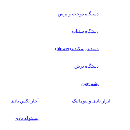
دستگاه دوخت و پرس
دستگاه سنباده
دمنده و مکنده (blower)
دستگاه برش
پشم چین
ابزار بادی و پنوماتیک
آچار بکس بادی
پیستوله بادی