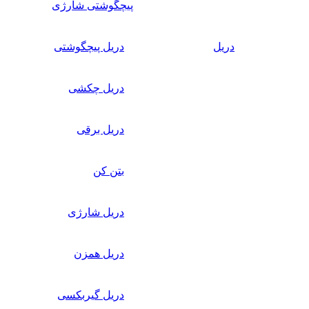
پیچگوشتی شارژی
دریل
دریل پیچگوشتی
دریل چکشی
دریل برقی
بتن کن
دریل شارژی
دریل همزن
دریل گیربکسی