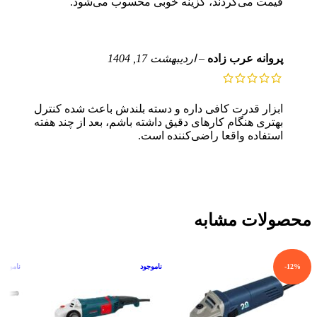
قیمت می‌گردند، گزینه خوبی محسوب می‌شود.
پروانه عرب زاده
–
اردیبهشت 17, 1404
ابزار قدرت کافی داره و دسته بلندش باعث شده کنترل
بهتری هنگام کارهای دقیق داشته باشم، بعد از چند هفته
استفاده واقعا راضی‌کننده است.
محصولات مشابه
-12%
ناموجود
ناموجود