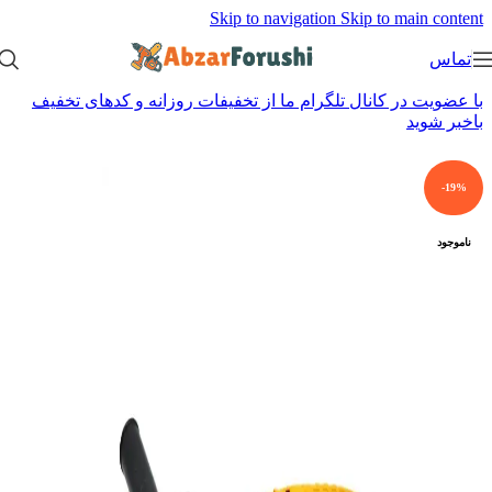
Skip to navigation
Skip to main content
تماس
با عضویت در کانال تلگرام ما از تخفیفات روزانه و کدهای تخفیف
باخبر شوید
-19%
ناموجود