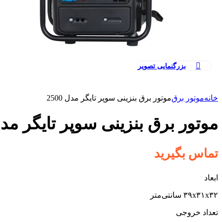
بزرگنمایی تصویر
خانه
موتور برق
موتور برق بنزینی سوپر تایگر مدل 2500
موتور برق بنزینی سوپر تایگر مدل 00
تماس بگیرید
ابعاد
۳۹x۳۱x۳۲ سانتی‌متر
تعداد خروجی