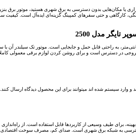
، کارگاهی و حتی سفرهای کمپینگ گزینه‌ای ایده‌آل است. کیفیت ساخت 
تایگر مدل 2500
و وارد سیستم شده اند میتوانند برای این محصول دیدگاه ارسال کنند.
25 با ظرفیت مناسب و مصرف بهینه، برای طیف وسیعی از کاربردها قابل استفاده است. از ر
د دسترسی به شبکه برق شهری است. صدای کم، مصرف سوخت اقتصادی و