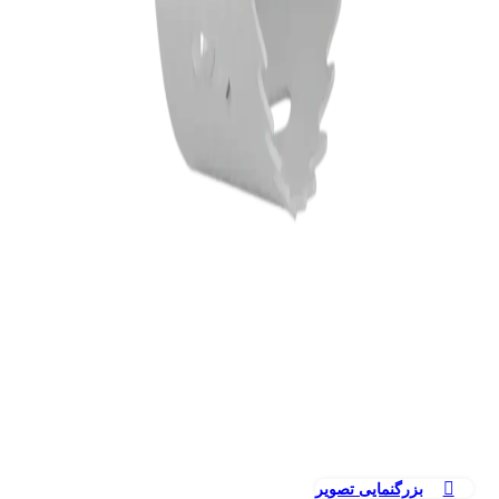
بزرگنمایی تصویر