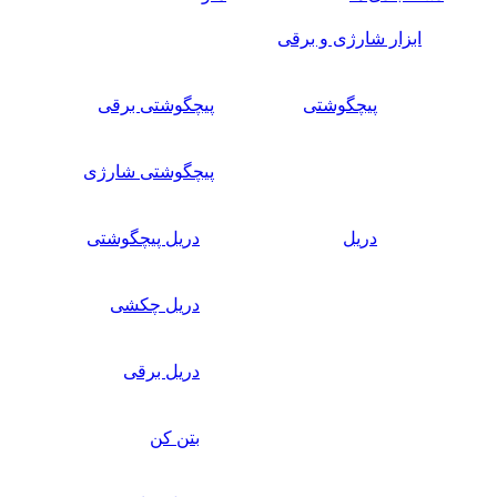
ابزار شارژی و برقی
پیچگوشتی
پیچگوشتی برقی
پیچگوشتی شارژی
دریل
دریل پیچگوشتی
دریل چکشی
دریل برقی
بتن کن