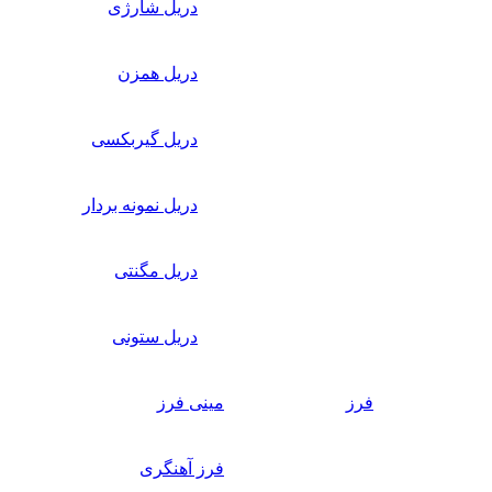
دریل شارژی
دریل همزن
دریل گیربکسی
دریل نمونه بردار
دریل مگنتی
دریل ستونی
فرز
مینی فرز
فرز آهنگری