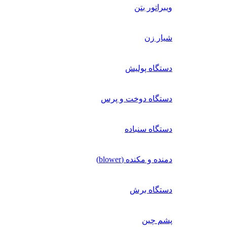
ویبراتور بتن
شیار زن
دستگاه پولیش
دستگاه دوخت و پرس
دستگاه سنباده
دمنده و مکنده (blower)
دستگاه برش
پشم چین