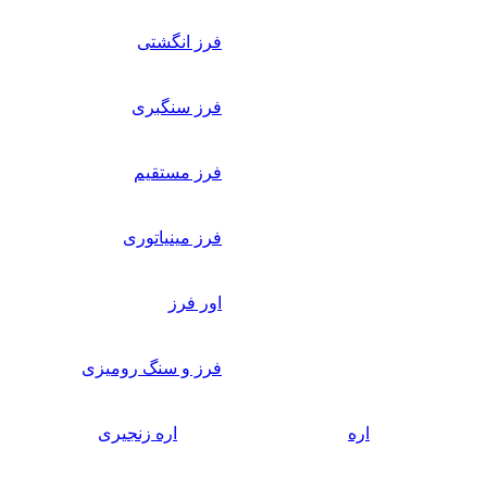
فرز انگشتی
فرز سنگبری
فرز مستقیم
فرز مینیاتوری
اور فرز
فرز و سنگ رومیزی
اره
اره زنجیری