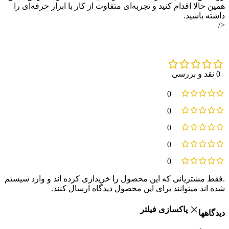
همین حالا اقدام کنید و تجربه‌ای متفاوت از کار با ابزار حرفه‌ای را
داشته باشید.
</
0 نقد و بررسی
0
0
0
0
0
.فقط مشتریانی که این محصول را خریداری کرده اند و وارد سیستم
شده اند میتوانند برای این محصول دیدگاه ارسال کنند.
پاکسازی فیلتر
دیدگاهها