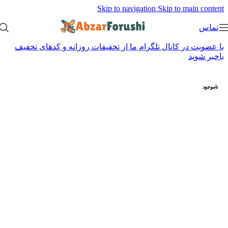
Skip to navigation
Skip to main content
تماس
با عضویت در کانال تلگرام ما از تخفیفات روزانه و کدهای تخفیف
باخبر شوید
ناموجود