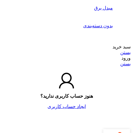
مبدل برق
بدون دسته‌بندی
سبد خرید
بستن
ورود
بستن
هنوز حساب کاربری ندارید؟
ایجاد حساب کاربری