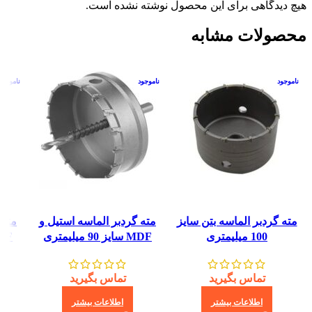
هیچ دیدگاهی برای این محصول نوشته نشده است.
محصولات مشابه
ناموجود
ناموجود
ناموجود
مته گردبر الماسه بتن سایز
مته گردبر الماسه استیل و
مته 
100 میلیمتری
MDF سایز 90 میلیمتری
MDF سایز 40
تماس بگیرید
تماس بگیرید
اطلاعات بیشتر
اطلاعات بیشتر