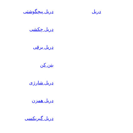
دریل
دریل پیچگوشتی
دریل چکشی
دریل برقی
بتن کن
دریل شارژی
دریل همزن
دریل گیربکسی