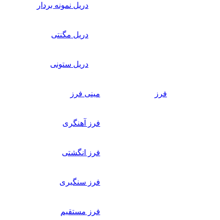
دریل نمونه بردار
دریل مگنتی
دریل ستونی
فرز
مینی فرز
فرز آهنگری
فرز انگشتی
فرز سنگبری
فرز مستقیم