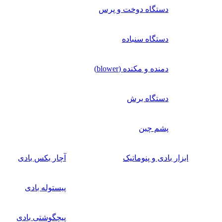
دستگاه دوخت و پرس
دستگاه سنباده
دمنده و مکنده (blower)
دستگاه برش
پشم چین
ابزار بادی و پنوماتیک
آچار بکس بادی
پیستوله بادی
پیچگوشتی بادی