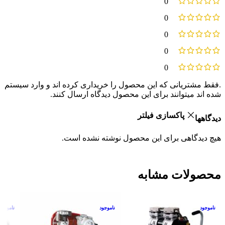
0
0
0
0
0
.فقط مشتریانی که این محصول را خریداری کرده اند و وارد سیستم
شده اند میتوانند برای این محصول دیدگاه ارسال کنند.
پاکسازی فیلتر
دیدگاهها
هیچ دیدگاهی برای این محصول نوشته نشده است.
محصولات مشابه
ناموجود
ناموجود
ناموجود