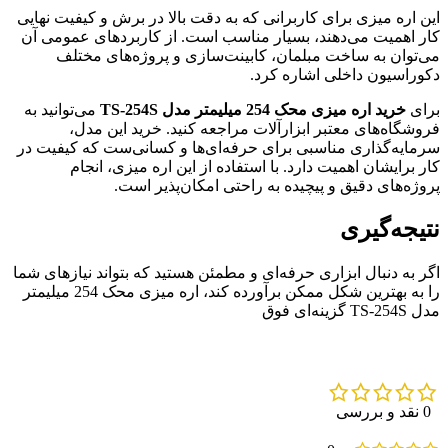
این اره میزی برای کاربرانی که به دقت بالا در برش و کیفیت نهایی
کار اهمیت می‌دهند، بسیار مناسب است. از کاربردهای عمومی آن
می‌توان به ساخت مبلمان، کابینت‌سازی و پروژه‌های مختلف
دکوراسیون داخلی اشاره کرد.
برای
خرید اره میزی محک 254 میلیمتر مدل TS-254S
می‌توانید به
فروشگاه‌های معتبر ابزارآلات مراجعه کنید. خرید این مدل،
سرمایه‌گذاری مناسبی برای حرفه‌ای‌ها و کسانی‌ست که کیفیت در
کار برایشان اهمیت دارد. با استفاده از این اره میزی، انجام
پروژه‌های دقیق و پیچیده به راحتی امکان‌پذیر است.
نتیجه‌گیری
اگر به دنبال ابزاری حرفه‌ای و مطمئن هستید که بتواند نیازهای شما
را به بهترین شکل ممکن برآورده کند، اره میزی محک 254 میلیمتر
مدل TS-254S گزینه‌ای فوق
0 نقد و بررسی