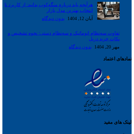
هرآنچه باید درباره منگه‌کوب بدانید: از کاربرد تا
انتخاب بهترین مدل بازار
آبان 12, 1404
بدون دیدگاه
تفاوت سه‌نظام اتوماتیک و سه‌نظام دستی: نحوه تشخیص و
نکات خرید دریل
مهر 20, 1404
بدون دیدگاه
نمادهای اعتماد
لینک های مفید