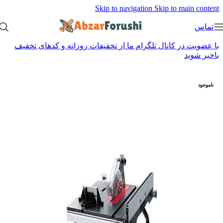
Skip to navigation
Skip to main content
تماس
با عضویت در کانال تلگرام ما از تخفیفات روزانه و کدهای تخفیف
باخبر شوید
ناموجود