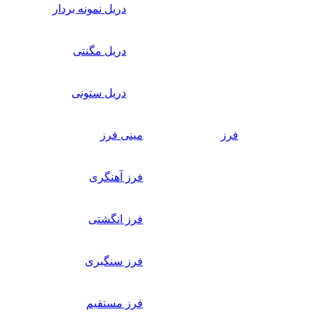
دریل نمونه بردار
دریل مگنتی
دریل ستونی
فرز
مینی فرز
فرز آهنگری
فرز انگشتی
فرز سنگبری
فرز مستقیم