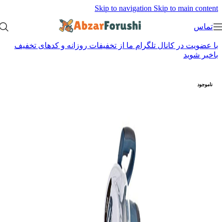
Skip to navigation
Skip to main content
تماس
با عضویت در کانال تلگرام ما از تخفیفات روزانه و کدهای تخفیف
باخبر شوید
ناموجود