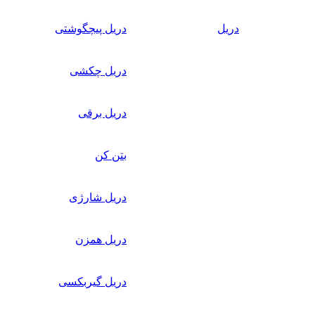
دریل
دریل پیچگوشتی
دریل چکشی
دریل برقی
بتن کن
دریل شارژی
دریل همزن
دریل گیربکسی