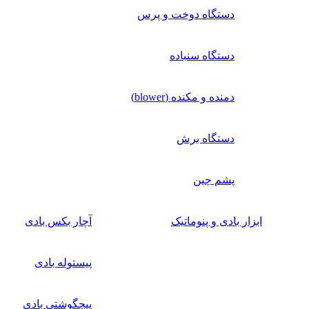
دستگاه دوخت و پرس
دستگاه سنباده
دمنده و مکنده (blower)
دستگاه برش
پشم چین
ابزار بادی و پنوماتیک
آچار بکس بادی
پیستوله بادی
پیچگوشتی بادی