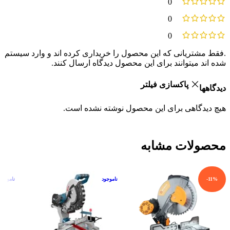
0
0
0
.فقط مشتریانی که این محصول را خریداری کرده اند و وارد سیستم
شده اند میتوانند برای این محصول دیدگاه ارسال کنند.
پاکسازی فیلتر
دیدگاهها
هیچ دیدگاهی برای این محصول نوشته نشده است.
محصولات مشابه
-11%
ناموجود
ناموجود