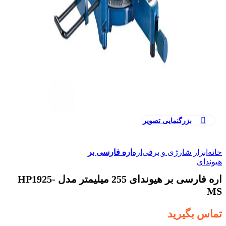
بزرگنمایی تصویر
خانه
ابزار شارژی و برقی
اره
اره فارسی بر
هیوندای
اره فارسی بر هیوندای 255 میلیمتر مدل HP1925-
MS
تماس بگیرید