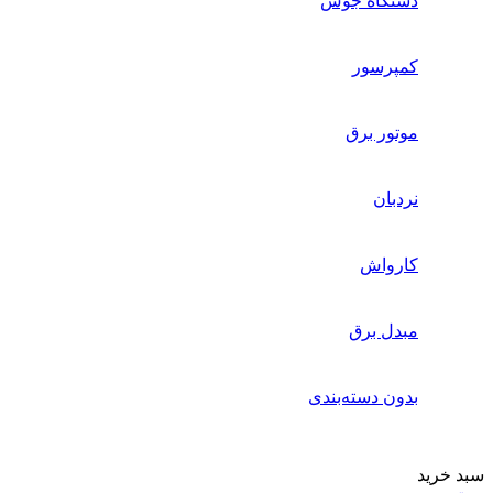
دستگاه جوش
کمپرسور
موتور برق
نردبان
کارواش
مبدل برق
بدون دسته‌بندی
سبد خرید