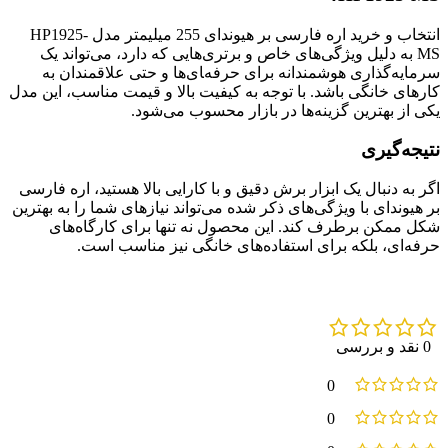
انتخاب و خرید اره فارسی بر هیوندای 255 میلیمتر مدل HP1925-
MS به دلیل ویژگی‌های خاص و برتری‌هایی که دارد، می‌تواند یک
سرمایه‌گذاری هوشمندانه برای حرفه‌‍ای‌ها و حتی علاقمندان به
کارهای خانگی باشد. با توجه به کیفیت بالا و قیمت مناسب، این مدل
یکی از بهترین گزینه‌ها در بازار محسوب می‌شود.
نتیجه‌گیری
اگر به دنبال یک ابزار برش دقیق و با کارایی بالا هستید، اره فارسی
بر هیوندای با ویژگی‌های ذکر شده می‌تواند نیازهای شما را به بهترین
شکل ممکن برطرف کند. این محصول نه تنها برای کارگاه‌های
حرفه‌ای، بلکه برای استفاده‌های خانگی نیز مناسب است.
0 نقد و بررسی
0
0