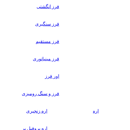
فرز انگشتی
فرز سنگبری
فرز مستقیم
فرز مینیاتوری
اور فرز
فرز و سنگ رومیزی
اره
اره زنجیری
اره پروفیل بر