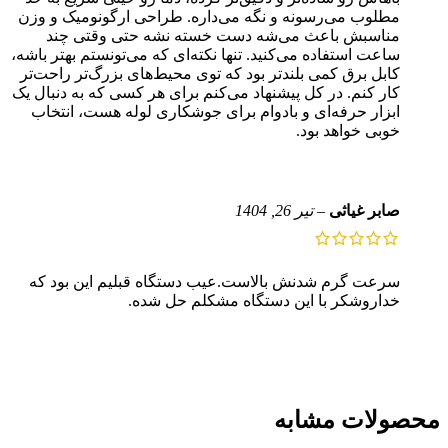
مطلوب می‌رسونه و نگه می‌داره. طراحی ارگونومیک و وزن
مناسبش باعث می‌شه دست خسته نشه حتی وقتی چند
ساعت استفاده می‌کنید. تنها نکته‌ای که می‌تونستم بهتر باشه،
کابل برق کمی بلندتر بود که توی محیط‌های بزرگ‌تر راحت‌تر
کار کنم. در کل پیشنهاد می‌کنم برای هر کسی که به دنبال یک
ابزار حرفه‌ای و بادوام برای جوشکاری لوله‌ هست، انتخاب
خوبی خواهد بود.
صابر غیاثی
–
تیر 26, 1404
سرعت گرم شدنش بالاست‌.عیب دستگاه قبلیم این بود که
خداروشکر با این دستگاه مشکلم حل شده.
محصولات مشابه