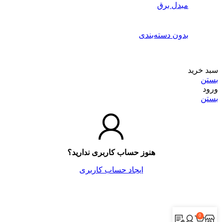
مبدل برق
بدون دسته‌بندی
سبد خرید
بستن
ورود
بستن
هنوز حساب کاربری ندارید؟
ایجاد حساب کاربری
0