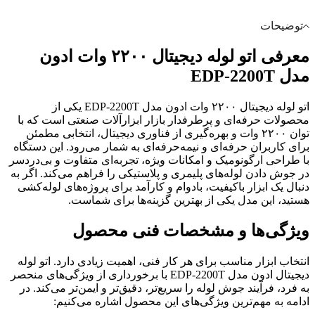
توضیحات
معرفی اتو لوله دیجیتال ۲۲۰۰ وات ادون
مدل EDP-2200T
اتو لوله دیجیتال ۲۲۰۰ وات ادون مدل EDP-2200T یکی از
محصولات حرفه‌ای و پرطرفدار بازار ابزارآلات صنعتی است که با
توان ۲۲۰۰ وات و بهره‌گیری از فناوری دیجیتال، انتخابی مطمئن
برای کاربران حرفه‌ای و نیمه‌حرفه‌ای به شمار می‌رود. این دستگاه
با طراحی ارگونومیک و امکانات ویژه، تجربه‌ای متفاوت و بی‌دردسر
در جوش دادن لوله‌های پلیمری و پلاستیکی را فراهم می‌کند. اگر به
دنبال یک ابزار باکیفیت، بادوام و کارآمد برای پروژه‌های لوله‌کشی
هستید، این مدل یکی از بهترین گزینه‌ها برای شماست.
ویژگی‌ها و مشخصات فنی محصول
انتخاب ابزار مناسب برای هر کار فنی، اهمیت زیادی دارد. اتو لوله
دیجیتال ادون مدل EDP-2200T با برخورداری از ویژگی‌های منحصر
به فرد، فرآیند جوش لوله را سریع‌تر، دقیق‌تر و ایمن‌تر می‌کند. در
ادامه به مهم‌ترین ویژگی‌های این محصول اشاره می‌کنیم: