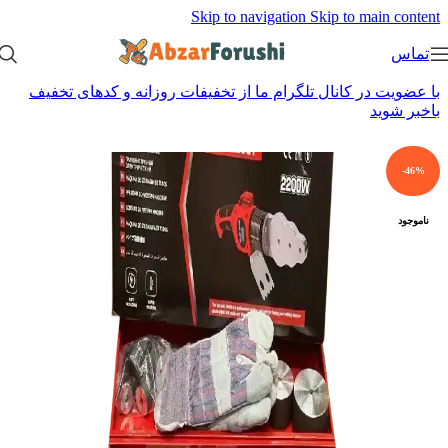
Skip to navigation
Skip to main content
تماس
با عضویت در کانال تلگرام ما از تخفیفات روزانه و کدهای تخفیف
باخبر شوید
-46%
ناموجود