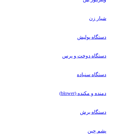
شیار زن
دستگاه پولیش
دستگاه دوخت و پرس
دستگاه سنباده
دمنده و مکنده (blower)
دستگاه برش
پشم چین