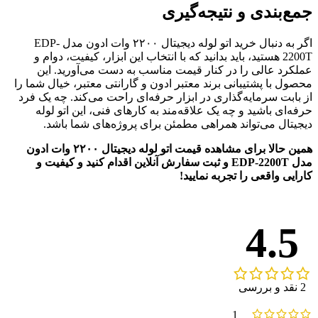
جمع‌بندی و نتیجه‌گیری
اگر به دنبال خرید اتو لوله دیجیتال ۲۲۰۰ وات ادون مدل EDP-
2200T هستید، باید بدانید که با انتخاب این ابزار، کیفیت، دوام و
عملکرد عالی را در کنار قیمت مناسب به دست می‌آورید. این
محصول با پشتیبانی برند معتبر ادون و گارانتی معتبر، خیال شما را
از بابت سرمایه‌گذاری در ابزار حرفه‌ای راحت می‌کند. چه یک فرد
حرفه‌ای باشید و چه یک علاقه‌مند به کارهای فنی، این اتو لوله
دیجیتال می‌تواند همراهی مطمئن برای پروژه‌های شما باشد.
همین حالا برای مشاهده قیمت اتو لوله دیجیتال ۲۲۰۰ وات ادون
مدل EDP-2200T و ثبت سفارش آنلاین اقدام کنید و کیفیت و
کارایی واقعی را تجربه نمایید!
4.5
2 نقد و بررسی
1