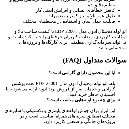
تنظیم دقیق دما
کاهش خطاهای انسانی و افزایش ایمنی کار
طول عمر بالا و نیاز کمتر به تعمیرات
قابلیت حمل آسان و استفاده در محیط‌های مختلف
اتو لوله دیجیتال ادون مدل EDP-2200T با کیفیت ساخت بالا و
امکانات کاربردی، رضایت کاربران حرفه‌ای را جلب کرده است و
می‌تواند سرمایه‌گذاری مطمئنی برای کارگاه‌ها و پروژه‌های
ساختمانی باشد.
سوالات متداول (FAQ)
آیا این محصول دارای گارانتی است؟
بله، اتو لوله دیجیتال ادون مدل EDP-2200T تحت پوشش
گارانتی و خدمات پس از فروش برند ادون ارائه می‌شود تا با
اطمینان خاطر خرید کنید.
برای چه نوع لوله‌هایی مناسب است؟
این ابزار برای جوش لوله‌های پلیمری و پلاستیکی با سایزهای
مختلف (مطابق سری‌های همراه) مناسب است و در
پروژه‌های خانگی و صنعتی کاربرد دارد.