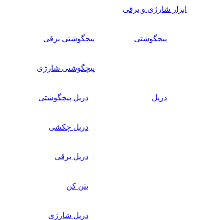
ابزار شارژی و برقی
پیچگوشتی
پیچگوشتی برقی
پیچگوشتی شارژی
دریل
دریل پیچگوشتی
دریل چکشی
دریل برقی
بتن کن
دریل شارژی