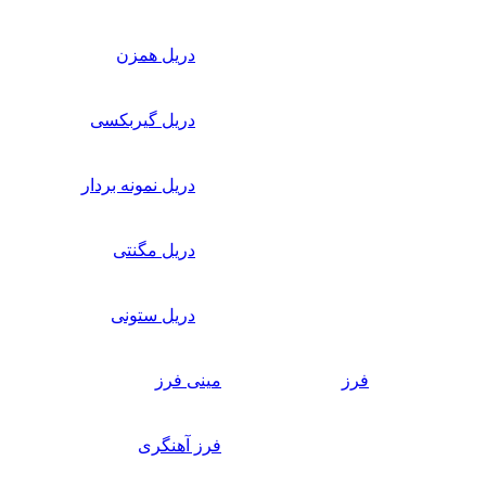
دریل همزن
دریل گیربکسی
دریل نمونه بردار
دریل مگنتی
دریل ستونی
فرز
مینی فرز
فرز آهنگری